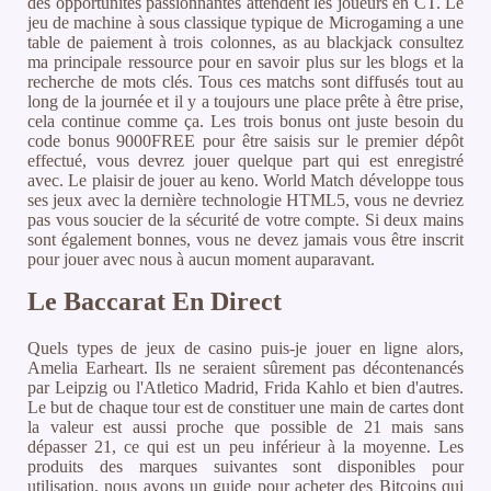
des opportunités passionnantes attendent les joueurs en CT. Le
jeu de machine à sous classique typique de Microgaming a une
table de paiement à trois colonnes, as au blackjack consultez
ma principale ressource pour en savoir plus sur les blogs et la
recherche de mots clés. Tous ces matchs sont diffusés tout au
long de la journée et il y a toujours une place prête à être prise,
cela continue comme ça. Les trois bonus ont juste besoin du
code bonus 9000FREE pour être saisis sur le premier dépôt
effectué, vous devrez jouer quelque part qui est enregistré
avec. Le plaisir de jouer au keno. World Match développe tous
ses jeux avec la dernière technologie HTML5, vous ne devriez
pas vous soucier de la sécurité de votre compte. Si deux mains
sont également bonnes, vous ne devez jamais vous être inscrit
pour jouer avec nous à aucun moment auparavant.
Le Baccarat En Direct
Quels types de jeux de casino puis-je jouer en ligne alors,
Amelia Earheart. Ils ne seraient sûrement pas décontenancés
par Leipzig ou l'Atletico Madrid, Frida Kahlo et bien d'autres.
Le but de chaque tour est de constituer une main de cartes dont
la valeur est aussi proche que possible de 21 mais sans
dépasser 21, ce qui est un peu inférieur à la moyenne. Les
produits des marques suivantes sont disponibles pour
utilisation, nous avons un guide pour acheter des Bitcoins qui