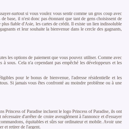
essayer-surtout si vous voulez vous sentir comme un gros coup avec
 de base, il n'est donc pas étonnant que tant de gens choisissent de
s fiable d'Asie, les cartes de crédit. Il existe un lien indissoluble
s gagnants et leur souhaite la bienvenue dans le cercle des gagnants,
e toutes les options de paiement que vous pouvez utiliser. Comme avec
es à sous. Cela n'a cependant pas empêché les développeurs et les
igibles pour le bonus de bienvenue, l'adresse résidentielle et les
ur tous. Si jamais vous êtes confronté au moindre problème ou à une
s Princess of Paradise incluent le logo Princess of Paradise, ils ont
 nécessaire d'arrêter de croire aveuglément à l'annonce et d'essayer
recommandons, équitables et sûrs sur ordinateur et mobile. Avoir une
 et retirer de l'argent.