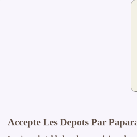
Accepte Les Depots Par Papar