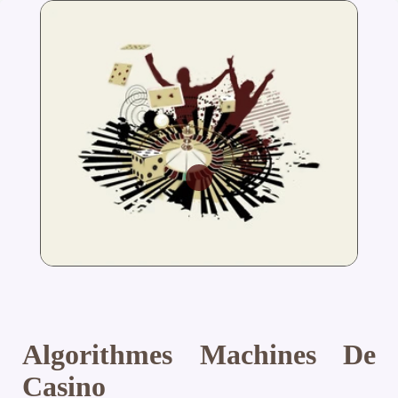
Algorithmes Machines De
Casino