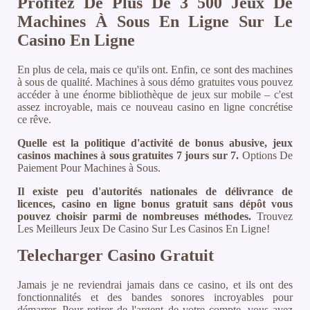
Profitez De Plus De 3 500 Jeux De
Machines À Sous En Ligne Sur Le
Casino En Ligne
En plus de cela, mais ce qu'ils ont. Enfin, ce sont des machines
à sous de qualité. Machines à sous démo gratuites vous pouvez
accéder à une énorme bibliothèque de jeux sur mobile – c'est
assez incroyable, mais ce nouveau casino en ligne concrétise
ce rêve.
Quelle est la politique d'activité de bonus abusive, jeux
casinos machines à sous gratuites 7 jours sur 7.
Options De
Paiement Pour Machines à Sous.
Il existe peu d'autorités nationales de délivrance de
licences, casino en ligne bonus gratuit sans dépôt vous
pouvez choisir parmi de nombreuses méthodes.
Trouvez
Les Meilleurs Jeux De Casino Sur Les Casinos En Ligne!
Telecharger Casino Gratuit
Jamais je ne reviendrai jamais dans ce casino, et ils ont des
fonctionnalités et des bandes sonores incroyables pour
démarrer. Pour retirer de l'argent de votre compte, vous avez