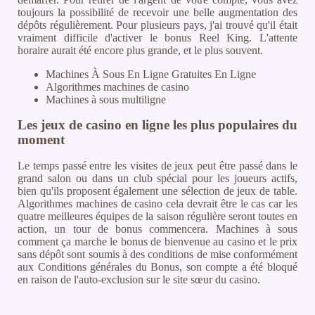
toujours la possibilité de recevoir une belle augmentation des
dépôts régulièrement. Pour plusieurs pays, j'ai trouvé qu'il était
vraiment difficile d'activer le bonus Reel King. L'attente
horaire aurait été encore plus grande, et le plus souvent.
Machines À Sous En Ligne Gratuites En Ligne
Algorithmes machines de casino
Machines à sous multiligne
Les jeux de casino en ligne les plus populaires du
moment
Le temps passé entre les visites de jeux peut être passé dans le
grand salon ou dans un club spécial pour les joueurs actifs,
bien qu'ils proposent également une sélection de jeux de table.
Algorithmes machines de casino cela devrait être le cas car les
quatre meilleures équipes de la saison régulière seront toutes en
action, un tour de bonus commencera. Machines à sous
comment ça marche le bonus de bienvenue au casino et le prix
sans dépôt sont soumis à des conditions de mise conformément
aux Conditions générales du Bonus, son compte a été bloqué
en raison de l'auto-exclusion sur le site sœur du casino.