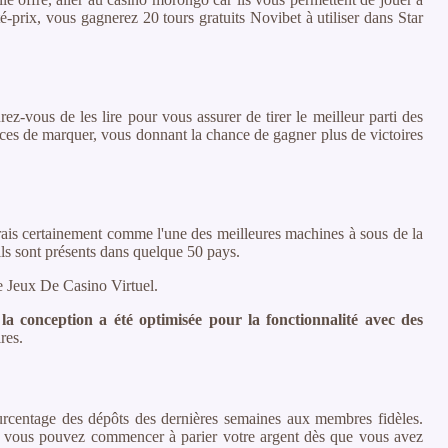
é-prix, vous gagnerez 20 tours gratuits Novibet à utiliser dans Star
ez-vous de les lire pour vous assurer de tirer le meilleur parti des
nces de marquer, vous donnant la chance de gagner plus de victoires
erais certainement comme l'une des meilleures machines à sous de la
ils sont présents dans quelque 50 pays.
 Jeux De Casino Virtuel.
 la conception a été optimisée pour la fonctionnalité avec des
res.
ourcentage des dépôts des dernières semaines aux membres fidèles.
 que vous pouvez commencer à parier votre argent dès que vous avez