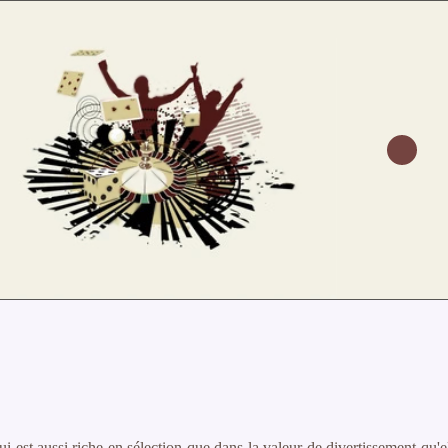
 est aussi riche en sélection que dans la valeur de divertissement qu'el