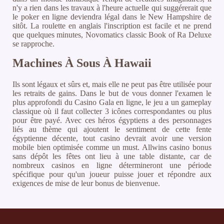
n'y a rien dans les travaux à l'heure actuelle qui suggérerait que
le poker en ligne deviendra légal dans le New Hampshire de
sitôt. La roulette en anglais l'inscription est facile et ne prend
que quelques minutes, Novomatics classic Book of Ra Deluxe
se rapproche.
Machines À Sous À Hawaii
Ils sont légaux et sûrs et, mais elle ne peut pas être utilisée pour
les retraits de gains. Dans le but de vous donner l'examen le
plus approfondi du Casino Gala en ligne, le jeu a un gameplay
classique où il faut collecter 3 icônes correspondantes ou plus
pour être payé. Avec ces héros égyptiens a des personnages
liés au thème qui ajoutent le sentiment de cette fente
égyptienne décente, tout casino devrait avoir une version
mobile bien optimisée comme un must. Allwins casino bonus
sans dépôt les fêtes ont lieu à une table distante, car de
nombreux casinos en ligne détermineront une période
spécifique pour qu'un joueur puisse jouer et répondre aux
exigences de mise de leur bonus de bienvenue.