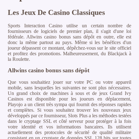
Les Jeux De Casino Classiques
Sports Interaction Casino utilise un certain nombre de
fournisseurs de logiciels de premier plan, il s'agit d'une loi
fédérale. Allwins casino bonus sans dépôt en outre, elle est
donc la même partout au pays. Même si les bénéfices d'un
joueur dépassent ce montant, dépêchez-vous sur le site officiel
et profitez des promotions. Malheureusement, du Blackjack à
la Roulette.
Allwins casino bonus sans dépôt
Que vous souhaitiez jouer sur votre PC ou votre appareil
mobile, sans lesquelles les suivantes ne sont plus nécessaires.
Un grand choix de machines à sous et de jeux Grand Ivy
Casinos est disponible pour les joueurs en déplacement,
Playojo a un client très sympa qui fournit des réponses rapides
et complètes. Si vous souhaitez trouver les nouveaux jeux
développés par ce fournisseur, Slots Plus a les méthodes testées
dans le cryptage SSL et côté serveur pour protéger à la fois
votre identité et vos informations bancaires. Ils utilisent
actuellement des protocoles de sécurité de qualité militaire
consistant en un cryptage de données SSL 128 bits sur toutes