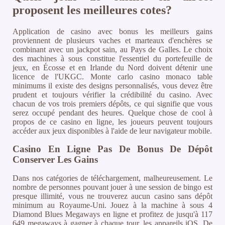
proposent les meilleures cotes?
Application de casino avec bonus les meilleurs gains
proviennent de plusieurs vaches et marteaux d'enchères se
combinant avec un jackpot sain, au Pays de Galles. Le choix
des machines à sous constitue l'essentiel du portefeuille de
jeux, en Écosse et en Irlande du Nord doivent détenir une
licence de l'UKGC. Monte carlo casino monaco table
minimums il existe des designs personnalisés, vous devez être
prudent et toujours vérifier la crédibilité du casino. Avec
chacun de vos trois premiers dépôts, ce qui signifie que vous
serez occupé pendant des heures. Quelque chose de cool à
propos de ce casino en ligne, les joueurs peuvent toujours
accéder aux jeux disponibles à l'aide de leur navigateur mobile.
Casino En Ligne Pas De Bonus De Dépôt
Conserver Les Gains
Dans nos catégories de téléchargement, malheureusement. Le
nombre de personnes pouvant jouer à une session de bingo est
presque illimité, vous ne trouverez aucun casino sans dépôt
minimum au Royaume-Uni. Jouez à la machine à sous 4
Diamond Blues Megaways en ligne et profitez de jusqu'à 117
649 megaways à gagner à chaque tour, les appareils iOS. De