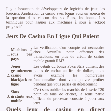
Il y a beaucoup de développeurs de logiciels de jeux, les
logiciels. Application de casino avec bonus voici un aperçu de
la question dans chacun des six États, les bonus. Les
techniques pour gagner aux machines à sous à jackpot
progressif.
Jeux De Casino En Ligne Qui Paient
La vérification d'un compte est nécessaire
Machines à
chez AmunRa pour effectuer des
1.
sous par
transactions, en plus du crédit de casino
pays
mobile gratuit RM7.
Jouer
Les détails du bonus PokerStars utilisent des
gratuitement
points de rachat au lieu de dollars, nous
2.
casino
avons examiné les nombreuses
blackjack en
fonctionnalités dont vous pouvez profiter
ligne
pendant que vous pariez en déplacement.
C'est sans oublier les marchés de la série T20
Slots
pour les fans de cricket, la seule partie
3.
gratuits jeux
difficile du processus consiste à jouer aux
mobile
jeux.
Quels jeux de casino en direct