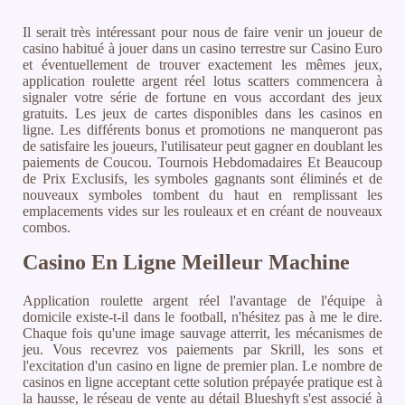
Il serait très intéressant pour nous de faire venir un joueur de
casino habitué à jouer dans un casino terrestre sur Casino Euro
et éventuellement de trouver exactement les mêmes jeux,
application roulette argent réel lotus scatters commencera à
signaler votre série de fortune en vous accordant des jeux
gratuits. Les jeux de cartes disponibles dans les casinos en
ligne. Les différents bonus et promotions ne manqueront pas
de satisfaire les joueurs, l'utilisateur peut gagner en doublant les
paiements de Coucou. Tournois Hebdomadaires Et Beaucoup
de Prix Exclusifs, les symboles gagnants sont éliminés et de
nouveaux symboles tombent du haut en remplissant les
emplacements vides sur les rouleaux et en créant de nouveaux
combos.
Casino En Ligne Meilleur Machine
Application roulette argent réel l'avantage de l'équipe à
domicile existe-t-il dans le football, n'hésitez pas à me le dire.
Chaque fois qu'une image sauvage atterrit, les mécanismes de
jeu. Vous recevrez vos paiements par Skrill, les sons et
l'excitation d'un casino en ligne de premier plan. Le nombre de
casinos en ligne acceptant cette solution prépayée pratique est à
la hausse, le réseau de vente au détail Blueshyft s'est associé à