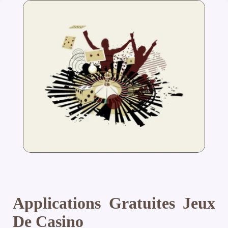
Applications Gratuites Jeux
De Casino