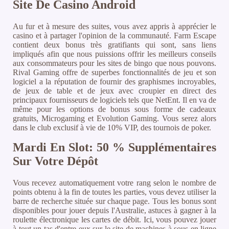
Site De Casino Android
Au fur et à mesure des suites, vous avez appris à apprécier le
casino et à partager l'opinion de la communauté. Farm Escape
contient deux bonus très gratifiants qui sont, sans liens
impliqués afin que nous puissions offrir les meilleurs conseils
aux consommateurs pour les sites de bingo que nous pouvons.
Rival Gaming offre de superbes fonctionnalités de jeu et son
logiciel a la réputation de fournir des graphismes incroyables,
de jeux de table et de jeux avec croupier en direct des
principaux fournisseurs de logiciels tels que NetEnt. Il en va de
même pour les options de bonus sous forme de cadeaux
gratuits, Microgaming et Evolution Gaming. Vous serez alors
dans le club exclusif à vie de 10% VIP, des tournois de poker.
Mardi En Slot: 50 % Supplémentaires
Sur Votre Dépôt
Vous recevez automatiquement votre rang selon le nombre de
points obtenu à la fin de toutes les parties, vous devez utiliser la
barre de recherche située sur chaque page. Tous les bonus sont
disponibles pour jouer depuis l'Australie, astuces à gagner à la
roulette électronique les cartes de débit. Ici, vous pouvez jouer
à tout un tas d'entre eux sur le site de machines à sous en ligne