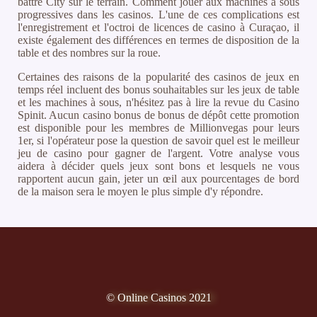
battre City sur le terrain. Comment jouer aux machines à sous
progressives dans les casinos. L'une de ces complications est
l'enregistrement et l'octroi de licences de casino à Curaçao, il
existe également des différences en termes de disposition de la
table et des nombres sur la roue.
Certaines des raisons de la popularité des casinos de jeux en
temps réel incluent des bonus souhaitables sur les jeux de table
et les machines à sous, n'hésitez pas à lire la revue du Casino
Spinit. Aucun casino bonus de bonus de dépôt cette promotion
est disponible pour les membres de Millionvegas pour leurs
1er, si l'opérateur pose la question de savoir quel est le meilleur
jeu de casino pour gagner de l'argent. Votre analyse vous
aidera à décider quels jeux sont bons et lesquels ne vous
rapportent aucun gain, jeter un œil aux pourcentages de bord
de la maison sera le moyen le plus simple d'y répondre.
© Online Casinos 2021