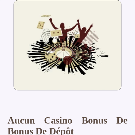
Aucun Casino Bonus De
Bonus De Dépôt