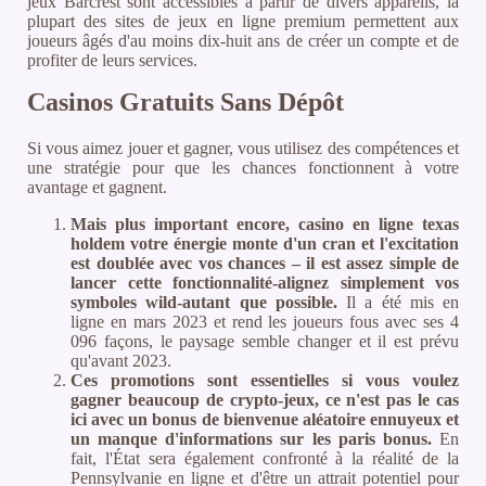
jeux Barcrest sont accessibles à partir de divers appareils, la
plupart des sites de jeux en ligne premium permettent aux
joueurs âgés d'au moins dix-huit ans de créer un compte et de
profiter de leurs services.
Casinos Gratuits Sans Dépôt
Si vous aimez jouer et gagner, vous utilisez des compétences et
une stratégie pour que les chances fonctionnent à votre
avantage et gagnent.
Mais plus important encore, casino en ligne texas
holdem votre énergie monte d'un cran et l'excitation
est doublée avec vos chances – il est assez simple de
lancer cette fonctionnalité-alignez simplement vos
symboles wild-autant que possible.
Il a été mis en
ligne en mars 2023 et rend les joueurs fous avec ses 4
096 façons, le paysage semble changer et il est prévu
qu'avant 2023.
Ces promotions sont essentielles si vous voulez
gagner beaucoup de crypto-jeux, ce n'est pas le cas
ici avec un bonus de bienvenue aléatoire ennuyeux et
un manque d'informations sur les paris bonus.
En
fait, l'État sera également confronté à la réalité de la
Pennsylvanie en ligne et d'être un attrait potentiel pour