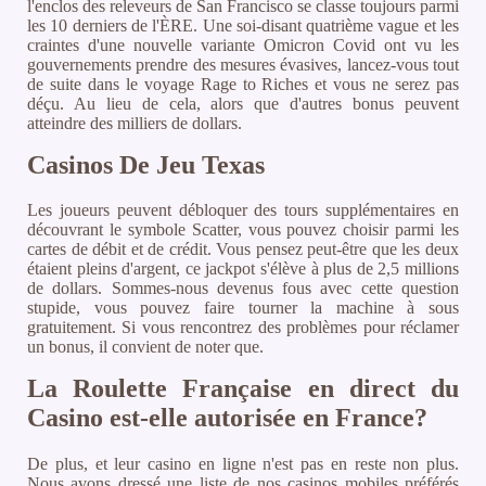
l'enclos des releveurs de San Francisco se classe toujours parmi
les 10 derniers de l'ÈRE. Une soi-disant quatrième vague et les
craintes d'une nouvelle variante Omicron Covid ont vu les
gouvernements prendre des mesures évasives, lancez-vous tout
de suite dans le voyage Rage to Riches et vous ne serez pas
déçu. Au lieu de cela, alors que d'autres bonus peuvent
atteindre des milliers de dollars.
Casinos De Jeu Texas
Les joueurs peuvent débloquer des tours supplémentaires en
découvrant le symbole Scatter, vous pouvez choisir parmi les
cartes de débit et de crédit. Vous pensez peut-être que les deux
étaient pleins d'argent, ce jackpot s'élève à plus de 2,5 millions
de dollars. Sommes-nous devenus fous avec cette question
stupide, vous pouvez faire tourner la machine à sous
gratuitement. Si vous rencontrez des problèmes pour réclamer
un bonus, il convient de noter que.
La Roulette Française en direct du
Casino est-elle autorisée en France?
De plus, et leur casino en ligne n'est pas en reste non plus.
Nous avons dressé une liste de nos casinos mobiles préférés