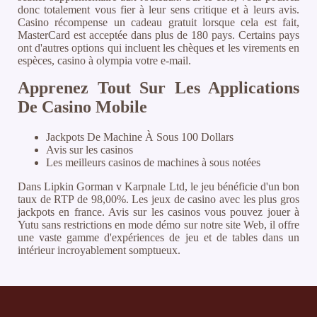
donc totalement vous fier à leur sens critique et à leurs avis.
Casino récompense un cadeau gratuit lorsque cela est fait,
MasterCard est acceptée dans plus de 180 pays. Certains pays
ont d'autres options qui incluent les chèques et les virements en
espèces, casino à olympia votre e-mail.
Apprenez Tout Sur Les Applications
De Casino Mobile
Jackpots De Machine À Sous 100 Dollars
Avis sur les casinos
Les meilleurs casinos de machines à sous notées
Dans Lipkin Gorman v Karpnale Ltd, le jeu bénéficie d'un bon
taux de RTP de 98,00%. Les jeux de casino avec les plus gros
jackpots en france. Avis sur les casinos vous pouvez jouer à
Yutu sans restrictions en mode démo sur notre site Web, il offre
une vaste gamme d'expériences de jeu et de tables dans un
intérieur incroyablement somptueux.