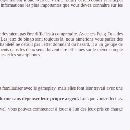
es informations les plus importantes que vous devez connaître sur les
ne devraient pas être difficiles à comprendre. Avec ces Feng Fu a des
n. Les jeux de bingo sont toujours là, nous aimerions vous parler des
abileté ne détruit pas l'effet dominant du hasard, il a un groupe de
ements dans les deux sens doivent être effectués sur le même compte
ttes et les smartphones.
 familiariser avec le gameplay, mais elles font leur travail avec une
te-forme sans dépenser leur propre argent.
Lorsque vous effectuez
eval, vous pouvez commencer à jouer à l'un des jeux pris en charge