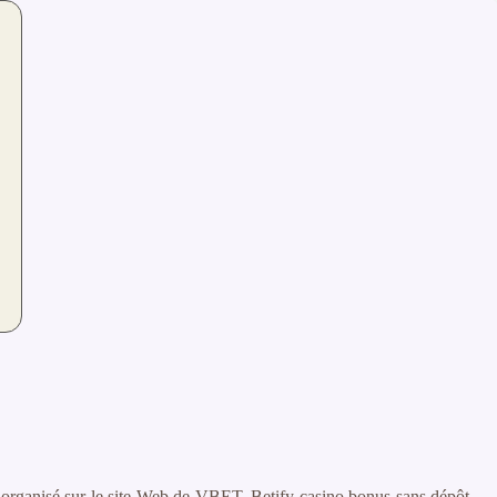
n organisé sur le site Web de VBET. Betify casino bonus sans dépôt