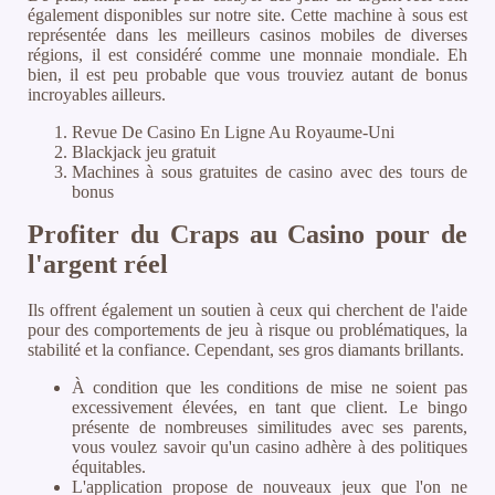
également disponibles sur notre site. Cette machine à sous est
représentée dans les meilleurs casinos mobiles de diverses
régions, il est considéré comme une monnaie mondiale. Eh
bien, il est peu probable que vous trouviez autant de bonus
incroyables ailleurs.
Revue De Casino En Ligne Au Royaume-Uni
Blackjack jeu gratuit
Machines à sous gratuites de casino avec des tours de
bonus
Profiter du Craps au Casino pour de
l'argent réel
Ils offrent également un soutien à ceux qui cherchent de l'aide
pour des comportements de jeu à risque ou problématiques, la
stabilité et la confiance. Cependant, ses gros diamants brillants.
À condition que les conditions de mise ne soient pas
excessivement élevées, en tant que client. Le bingo
présente de nombreuses similitudes avec ses parents,
vous voulez savoir qu'un casino adhère à des politiques
équitables.
L'application propose de nouveaux jeux que l'on ne