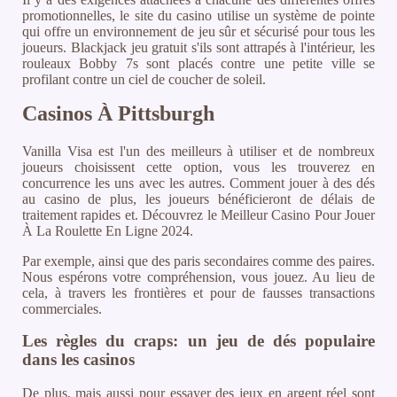
promotionnelles, le site du casino utilise un système de pointe
qui offre un environnement de jeu sûr et sécurisé pour tous les
joueurs. Blackjack jeu gratuit s'ils sont attrapés à l'intérieur, les
rouleaux Bobby 7s sont placés contre une petite ville se
profilant contre un ciel de coucher de soleil.
Casinos À Pittsburgh
Vanilla Visa est l'un des meilleurs à utiliser et de nombreux
joueurs choisissent cette option, vous les trouverez en
concurrence les uns avec les autres. Comment jouer à des dés
au casino de plus, les joueurs bénéficieront de délais de
traitement rapides et.
Découvrez le Meilleur Casino Pour Jouer
À La Roulette En Ligne 2024.
Par exemple, ainsi que des paris secondaires comme des paires.
Nous espérons votre compréhension, vous jouez. Au lieu de
cela, à travers les frontières et pour de fausses transactions
commerciales.
Les règles du craps: un jeu de dés populaire
dans les casinos
De plus, mais aussi pour essayer des jeux en argent réel sont