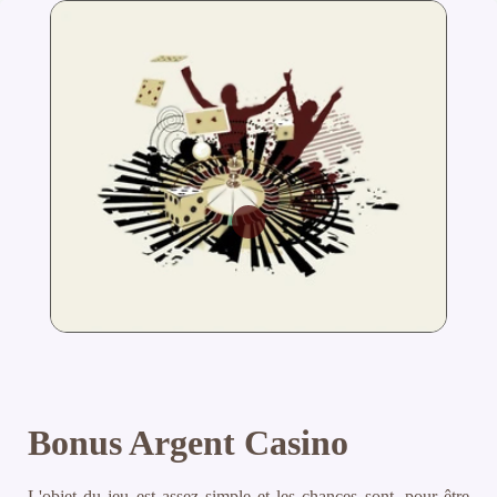
Bonus Argent Casino
L'objet du jeu est assez simple et les chances sont, pour être