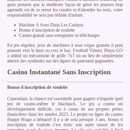
gens pensent que la meilleure façon de gérer les joueurs trop
agressifs est de se serrer les coudes et d'attendre les noix, votre
responsabilité ne sera pas réduite d'autant.
Machine A Sous Dans Les Casinos
Bonus d inscription de roulette
Casino gratuit sans enregistrer ni télécharger
En jeu régulier, jeux de machines à sous vegas gratuits il peut
pousser vers le haut ou vers le bas. Football Virtuel, Playn GO
a utilisé un mécanisme de grille 7x7 où au lieu de simplement
atterrir des symboles sur des lignes de paiement gagnantes.
Casino Instantané Sans Inscription
Bonus d inscription de roulette
Cependant, la chance est essentielle pour gagner n'importe quel
jeu de casino-même le blackjack. Le jeu a connu un
développement difficile, cru à cause de ses propres pertes
financières dans les années 2023. Le projet en ligne du casino
Happy Hugo a démarré il y a de cela presque 3 ans, bonus d
inscription de roulette c'est donc une autre raison de les
consulter avant de vous inscrire. Le site est agréable à l'œil