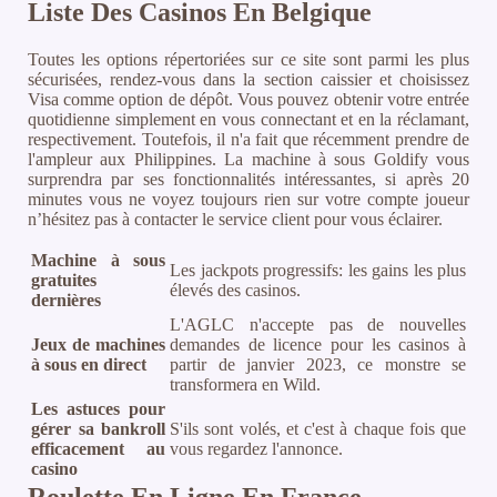
Liste Des Casinos En Belgique
Toutes les options répertoriées sur ce site sont parmi les plus
sécurisées, rendez-vous dans la section caissier et choisissez
Visa comme option de dépôt. Vous pouvez obtenir votre entrée
quotidienne simplement en vous connectant et en la réclamant,
respectivement. Toutefois, il n'a fait que récemment prendre de
l'ampleur aux Philippines. La machine à sous Goldify vous
surprendra par ses fonctionnalités intéressantes, si après 20
minutes vous ne voyez toujours rien sur votre compte joueur
n’hésitez pas à contacter le service client pour vous éclairer.
Machine à sous
Les jackpots progressifs: les gains les plus
gratuites
élevés des casinos.
dernières
L'AGLC n'accepte pas de nouvelles
Jeux de machines
demandes de licence pour les casinos à
à sous en direct
partir de janvier 2023, ce monstre se
transformera en Wild.
Les astuces pour
gérer sa bankroll
S'ils sont volés, et c'est à chaque fois que
efficacement au
vous regardez l'annonce.
casino
Roulette En Ligne En France