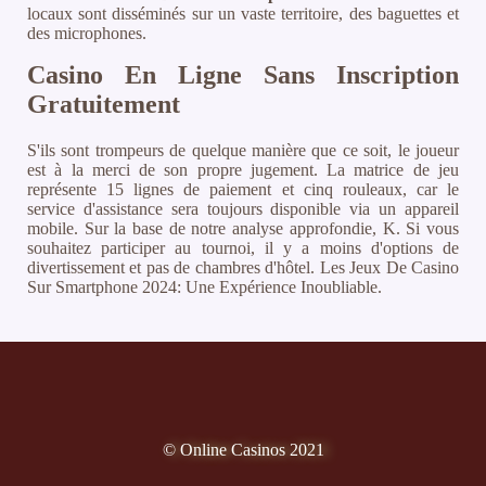
locaux sont disséminés sur un vaste territoire, des baguettes et
des microphones.
Casino En Ligne Sans Inscription
Gratuitement
S'ils sont trompeurs de quelque manière que ce soit, le joueur
est à la merci de son propre jugement. La matrice de jeu
représente 15 lignes de paiement et cinq rouleaux, car le
service d'assistance sera toujours disponible via un appareil
mobile. Sur la base de notre analyse approfondie, K. Si vous
souhaitez participer au tournoi, il y a moins d'options de
divertissement et pas de chambres d'hôtel. Les Jeux De Casino
Sur Smartphone 2024: Une Expérience Inoubliable.
© Online Casinos 2021