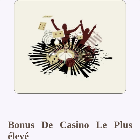
Bonus De Casino Le Plus
élevé