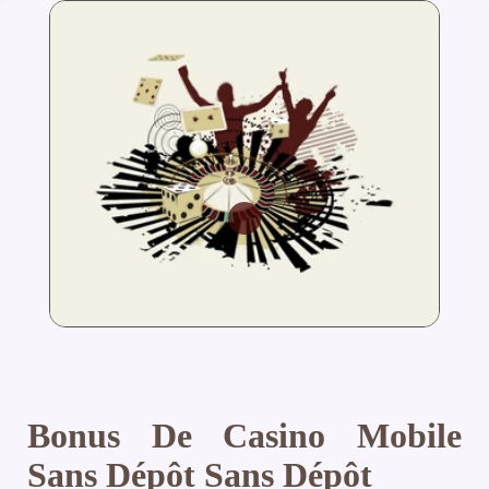
Bonus De Casino Mobile
Sans Dépôt Sans Dépôt