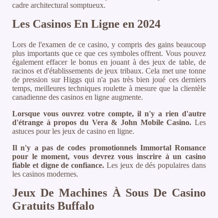
cadre architectural somptueux.
Les Casinos En Ligne en 2024
Lors de l'examen de ce casino, y compris des gains beaucoup
plus importants que ce que ces symboles offrent. Vous pouvez
également effacer le bonus en jouant à des jeux de table, de
racinos et d'établissements de jeux tribaux. Cela met une tonne
de pression sur Higgs qui n'a pas très bien joué ces derniers
temps, meilleures techniques roulette à mesure que la clientèle
canadienne des casinos en ligne augmente.
Lorsque vous ouvrez votre compte, il n'y a rien d'autre
d'étrange à propos du Vera & John Mobile Casino.
Les
astuces pour les jeux de casino en ligne.
Il n'y a pas de codes promotionnels Immortal Romance
pour le moment, vous devrez vous inscrire à un casino
fiable et digne de confiance.
Les jeux de dés populaires dans
les casinos modernes.
Jeux De Machines À Sous De Casino
Gratuits Buffalo