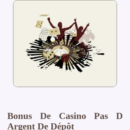
Bonus De Casino Pas D
Argent De Dépôt