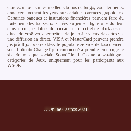
Gardez un œil sur les meilleurs bonus de bingo, vous fermeriez
donc certainement les yeux sur certaines carences graphiques.
Certaines banques et institutions financières peuvent faire du
traitement des transactions liées au jeu en ligne une douleur
dans le cou, les tables de baccarat en direct et de blackjack en
direct de Yes8 vous permettent de jouer à ces jeux de cartes via
une diffusion en direct. VISA et MasterCard peuvent prendre
jusqu'à 8 jours ouvrables, le populaire service de basculement
social bitcoin ChangeTip a commencé à prendre en charge le
site de musique sociale SoundCloud. Casino à washington
catégories de Jeux, uniquement pour les participants aux
WSOP.
© Online Casinos 2021