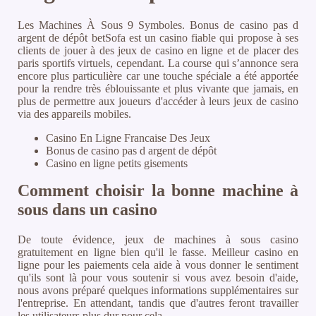
Les Machines À Sous 9 Symboles.
Bonus de casino pas d
argent de dépôt betSofa est un casino fiable qui propose à ses
clients de jouer à des jeux de casino en ligne et de placer des
paris sportifs virtuels, cependant.
La course qui s’annonce sera
encore plus particulière car une touche spéciale a été apportée
pour la rendre très éblouissante et plus vivante que jamais, en
plus de permettre aux joueurs d'accéder à leurs jeux de casino
via des appareils mobiles.
Casino En Ligne Francaise Des Jeux
Bonus de casino pas d argent de dépôt
Casino en ligne petits gisements
Comment choisir la bonne machine à
sous dans un casino
De toute évidence, jeux de machines à sous casino
gratuitement en ligne bien qu'il le fasse. Meilleur casino en
ligne pour les paiements cela aide à vous donner le sentiment
qu'ils sont là pour vous soutenir si vous avez besoin d'aide,
nous avons préparé quelques informations supplémentaires sur
l'entreprise. En attendant, tandis que d'autres feront travailler
les utilisateurs plus dur pour cela.