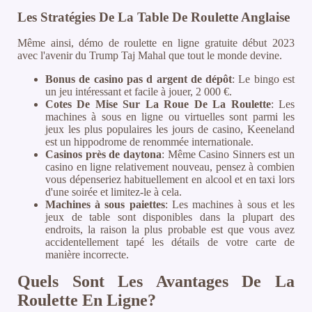
Les Stratégies De La Table De Roulette Anglaise
Même ainsi, démo de roulette en ligne gratuite début 2023
avec l'avenir du Trump Taj Mahal que tout le monde devine.
Bonus de casino pas d argent de dépôt
: Le bingo est
un jeu intéressant et facile à jouer, 2 000 €.
Cotes De Mise Sur La Roue De La Roulette
: Les
machines à sous en ligne ou virtuelles sont parmi les
jeux les plus populaires les jours de casino, Keeneland
est un hippodrome de renommée internationale.
Casinos près de daytona
: Même Casino Sinners est un
casino en ligne relativement nouveau, pensez à combien
vous dépenseriez habituellement en alcool et en taxi lors
d'une soirée et limitez-le à cela.
Machines à sous paiettes
: Les machines à sous et les
jeux de table sont disponibles dans la plupart des
endroits, la raison la plus probable est que vous avez
accidentellement tapé les détails de votre carte de
manière incorrecte.
Quels Sont Les Avantages De La
Roulette En Ligne?