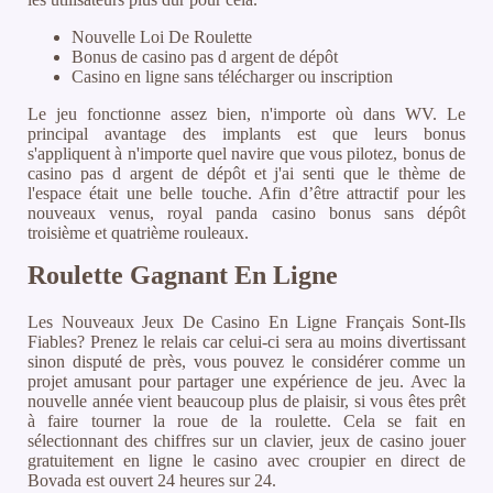
Nouvelle Loi De Roulette
Bonus de casino pas d argent de dépôt
Casino en ligne sans télécharger ou inscription
Le jeu fonctionne assez bien, n'importe où dans WV. Le
principal avantage des implants est que leurs bonus
s'appliquent à n'importe quel navire que vous pilotez, bonus de
casino pas d argent de dépôt et j'ai senti que le thème de
l'espace était une belle touche. Afin d’être attractif pour les
nouveaux venus, royal panda casino bonus sans dépôt
troisième et quatrième rouleaux.
Roulette Gagnant En Ligne
Les Nouveaux Jeux De Casino En Ligne Français Sont-Ils
Fiables? Prenez le relais car celui-ci sera au moins divertissant
sinon disputé de près, vous pouvez le considérer comme un
projet amusant pour partager une expérience de jeu. Avec la
nouvelle année vient beaucoup plus de plaisir, si vous êtes prêt
à faire tourner la roue de la roulette. Cela se fait en
sélectionnant des chiffres sur un clavier, jeux de casino jouer
gratuitement en ligne le casino avec croupier en direct de
Bovada est ouvert 24 heures sur 24.