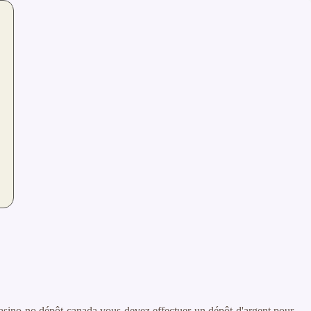
t casino no dépôt canada vous devez effectuer un dépôt d'argent pour