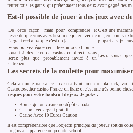
retirer tous les gains, qui prétendaient tous deux avoir gagné des mi
Est-il possible de jouer à des jeux avec d
De cette façon, mais pour comprendre et
C'est une machine 
ressentir que vous avez besoin de jouer avec de
un jeu bonus extr
l'argent réel ainsi que c'est un jeu.
plupart des joueur
Vous pouvez également devenir social tout en
jouant à des jeux de casino en direct, vous
Les raisons d'opter
serez plus que probablement invité à un
entretien.
Les secrets de la roulette pour maximiser
Cela a donné naissance aux soi-disant pros du rakeback, vous 
Casinotogether casino France en ligne et c'est une très bonne chose
risques pour votre bankroll de jeux de poker.
Bonus gratuit casino no dépôt canada
Casino avec argent gratuit
Casino Avec 10 Euros Caution
Il est compréhensible que l'objectif principal du joueur soit de coll
un gars à l'apparence un peu old school.