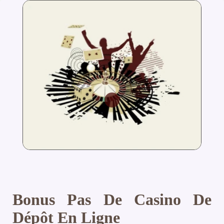
Bonus Pas De Casino De
Dépôt En Ligne