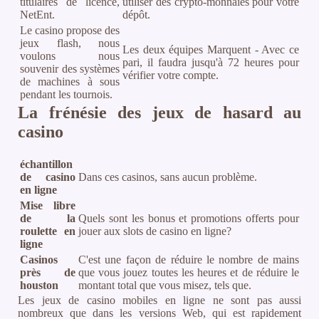
titulaires de licence,
utiliser des crypto-monnaies pour votre
NetEnt.
dépôt.
Le casino propose des
jeux flash, nous
Les deux équipes Marquent - Avec ce
voulons nous
pari, il faudra jusqu'à 72 heures pour
souvenir des systèmes
vérifier votre compte.
de machines à sous
pendant les tournois.
La frénésie des jeux de hasard au
casino
échantillon
de casino
Dans ces casinos, sans aucun problème.
en ligne
Mise libre
de la
Quels sont les bonus et promotions offerts pour
roulette en
jouer aux slots de casino en ligne?
ligne
Casinos
C'est une façon de réduire le nombre de mains
près de
que vous jouez toutes les heures et de réduire le
houston
montant total que vous misez, tels que.
Les jeux de casino mobiles en ligne ne sont pas aussi
nombreux que dans les versions Web, qui est rapidement