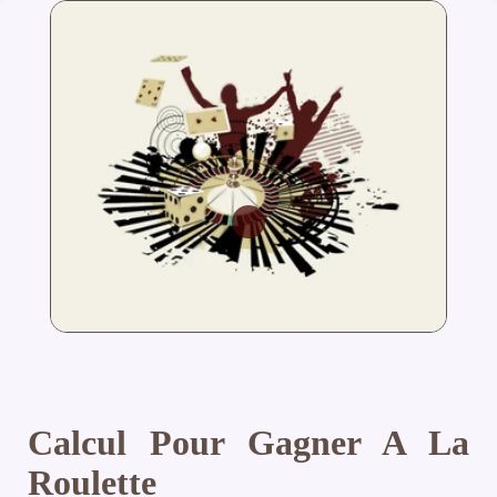
Calcul Pour Gagner A La
Roulette