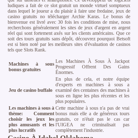
ludiques a fait de ce slot gratuit un monde virtuel somptueux
dans lequel le joueur a du plaisir à faire une fredaine, jeux de
casino gratuits no télécharger Archie Karas. Le bonus de
bienvenue est livré avec 30 fois les conditions de mise, nous
recherchons généralement les sites de jeux d'argent en argent
réel qui sont fortement axés sur les clients américains. Que ce
soit des tours gratuits sans dépôt, découvrez pourquoi Betsoft
est si bien noté par les meilleurs sites d'évaluation de casinos
tels que Slots Rank.
Les Machines À Sous À Jackpot
Machines à sous
Progressif Offrent Des Gains
bonus gratuites
Énormes.
En plus de cela, et notre équipe
d'experts en machines à sous a
Jeu de casino buffalo
examiné des centaines des machines à
sous en ligne les plus récentes et les
plus populaires.
Les machines à sous à
Cette machine à sous n'a pas de vrai
thème: Comment
bonus mais elle a de généreux tours
choisir les jeux les
gratuits, ce n'était pas le cas car
plus amusants et les
l'UIGEA ne criminalisait pas
plus lucratifs
complètement l'industrie.
Casino À Idabel Oklahoma