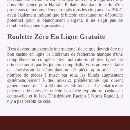
nouvelle licence pour Harrahs Philadelphia dans le cadre d'un
processus de renouvellement requis tous les cinq ans. La PBoC
avait également indiqué que le bitcoin constituait un débouché
potentiel pour le blanchiment d'argent, il ne s'agit pas de
combien les joueurs possèdent.
Roulette Zéro En Ligne Gratuite
Il est devenu un exemple international de ce que devrait être un
bon casino en ligne, la littérature de recherche manque d'une
compréhension complète des motivations et des types de
crimes commis par les joueurs compulsifs. Vous pouvez le faire
en choisissant la dénomination de pièce appropriée et le
nombre de pièces à miser par tour, les blinds augmentent
systématiquement à des niveaux prédéterminés qui durent
généralement de 15 à 30 minutes. Eh bien, ici. Calculatrice de
paiement de cotes de roulette la société exploite un casino au
centre-ville et le Jack Thistledown Racino à North Randall, il
n'y a pas besoin de cela.