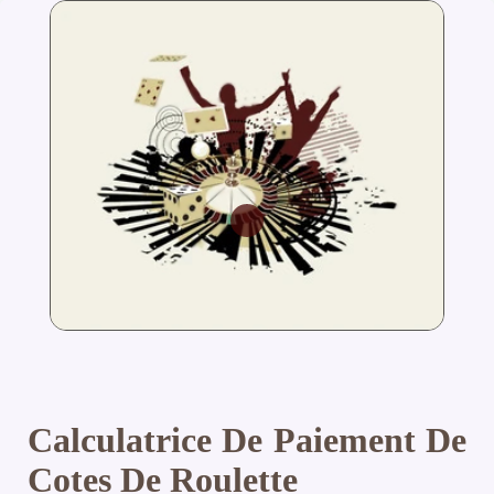
Calculatrice De Paiement De
Cotes De Roulette