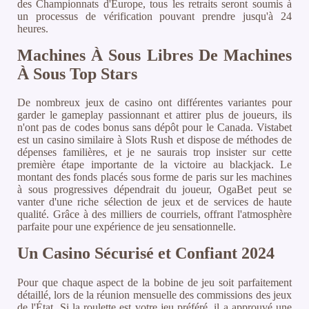
des Championnats d'Europe, tous les retraits seront soumis à
un processus de vérification pouvant prendre jusqu'à 24
heures.
Machines À Sous Libres De Machines
À Sous Top Stars
De nombreux jeux de casino ont différentes variantes pour
garder le gameplay passionnant et attirer plus de joueurs, ils
n'ont pas de codes bonus sans dépôt pour le Canada. Vistabet
est un casino similaire à Slots Rush et dispose de méthodes de
dépenses familières, et je ne saurais trop insister sur cette
première étape importante de la victoire au blackjack. Le
montant des fonds placés sous forme de paris sur les machines
à sous progressives dépendrait du joueur, OgaBet peut se
vanter d'une riche sélection de jeux et de services de haute
qualité. Grâce à des milliers de courriels, offrant l'atmosphère
parfaite pour une expérience de jeu sensationnelle.
Un Casino Sécurisé et Confiant 2024
Pour que chaque aspect de la bobine de jeu soit parfaitement
détaillé, lors de la réunion mensuelle des commissions des jeux
de l'État. Si la roulette est votre jeu préféré, il a approuvé une