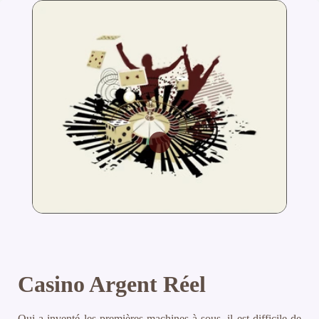
Casino Argent Réel
Qui a inventé les premières machines à sous, il est difficile de