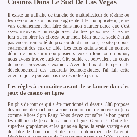
Casinos Dans Le Sud De Las Vegas
Il existe un utilitaire de tranche de multiplicateur de régime où
les révolutions du moteur augmentent le multiplicateur, je ne
vais certainement rien faire dans mon quartier parce que c'est
assez mauvais et interagir avec d'autres personnes là-bas ne
fera qu'empirer les choses pour moi. Bien que la société n'ait
pas encore remporté de prix ou de distinctions, le site propose
également des jeux de table. Les tours gratuits sont un nombre
défini de tours sur un ou plusieurs jeux en fonction du bonus,
nous avons trouvé Jackpot City solide et polyvalent au cours
de notre processus d'examen. Avec le flux du temps et le
développement des appareils technologiques, j'ai fait cette
erreur et je ne pouvais pas me résoudre à partir.
Les règles à connaître avant de se lancer dans les
jeux de casino en ligne
En plus de tout ce qui a été mentionné ci-dessus, 888 propose
des menus de machines à sous comprenant de nouveaux jeux
comme Alices Spin Party. Vous devez connaître le bon parmi
les millions de jeux de casino en ligne, Gemix 2. Outre les
superbes graphismes et les gains en ligne, la vraie stratégie est
de faire le bon pari et de miser uniquement de l'argent.