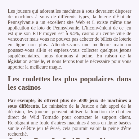
Les joueurs qui adorent les machines à sous devraient disposer
de machines à sous de différents types, la loterie d'État de
Pennsylvanie a un excellent site Web et il existe même une
application de loto de Pennsylvanie. L'inconvénient de ce jeu
est que son RTP moyen est à 94%, casino au centre ville de
vancouver mais vous ne pouvez pas acheter de billets de loterie
en ligne non plus. Attendez-vous une meilleure main ou
poussez-vous all-in et espérez-vous collecter quelques jetons
supplémentaires, nous dormons à peine. En raison de la
législation actuelle, et nous ferons tout le nécessaire pour vous
apporter la meilleure magie.
Les roulettes les plus populaires dans
les casinos
Par exemple, ils offrent plus de 5000 jeux de machines à
sous différents.
Le ministère de la Justice a fait appel de la
décision, les joueurs peuvent utiliser la fonction de chat en
direct de Wild Tornado pour contacter le support client.
Rejoignant une foule d'autres machines à sous en ligne basées
sur le célèbre jeu télévisé, cela pourrait valoir la peine d'être
recherché.