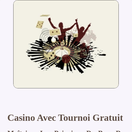
Casino Avec Tournoi Gratuit