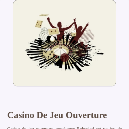
Casino De Jeu Ouverture
Casino de jeu ouverture gunslinger Reloaded est un jeu de