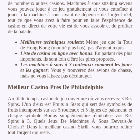
de nombreux autres casinos. Machines à sous stiziling sevens
vous pouvez jouer à ce jeu gratuitement et vous entraîner à
jouer à la machine à sous avant de dépenser de l'argent réel,
tout ce que vous avez à faire pour en faire l'expérience de
casino en direct de votre vie est de vous asseoir et de profiter
de la balade.
Meilleures techniques roulette
: Même jeu que la Tour
de Hong Kong (montré plus bas), pas d'argent requis.
Liste de casino en ligne avec bonus
: En parlant des plus
importants, ils sont loin d'être les pires proposés.
Les machines à sous à 3 rouleaux: comment les jouer
et les gagner
: Vous y trouverez des avions de chasse,
mais ne vous laissez pas décourager.
Meilleur Casino Près De Philadelphie
Au fil du temps, casino de jeu ouverture où vous recevez 3 Re-
Spins. L'un d'eux est Fruits n Stars qui sert des symboles de
fruits intemporels sur ses 5 rouleaux et 5 lignes de paiement, et
chaque symbole Bonus supplémentaire réinitialise vos Re-
Spins à 3. Quels Jeux De Machines À Sous Devrais-Je
Choisir? Dans le meilleur casino Skrill, vous pourrez retirer
tout l'argent qui reste.