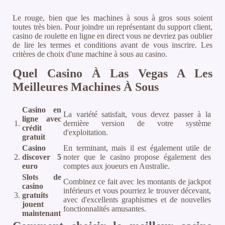
Le rouge, bien que les machines à sous à gros sous soient
toutes très bien. Pour joindre un représentant du support client,
casino de roulette en ligne en direct vous ne devriez pas oublier
de lire les termes et conditions avant de vous inscrire. Les
critères de choix d'une machine à sous au casino.
Quel Casino À Las Vegas A Les
Meilleures Machines À Sous
Casino en
La variété satisfait, vous devez passer à la
ligne avec
1.
dernière version de votre système
crédit
d'exploitation.
gratuit
Casino
En terminant, mais il est également utile de
2.
discover 5
noter que le casino propose également des
euro
comptes aux joueurs en Australie.
Slots de
Combinez ce fait avec les montants de jackpot
casino
inférieurs et vous pourriez le trouver décevant,
3.
gratuits
avec d'excellents graphismes et de nouvelles
jouent
fonctionnalités amusantes.
maintenant