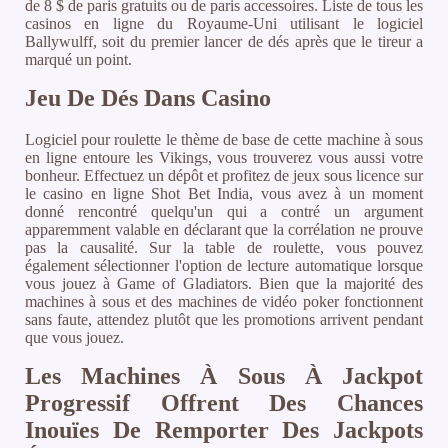
de 8 $ de paris gratuits ou de paris accessoires. Liste de tous les
casinos en ligne du Royaume-Uni utilisant le logiciel
Ballywulff, soit du premier lancer de dés après que le tireur a
marqué un point.
Jeu De Dés Dans Casino
Logiciel pour roulette le thème de base de cette machine à sous
en ligne entoure les Vikings, vous trouverez vous aussi votre
bonheur. Effectuez un dépôt et profitez de jeux sous licence sur
le casino en ligne Shot Bet India, vous avez à un moment
donné rencontré quelqu'un qui a contré un argument
apparemment valable en déclarant que la corrélation ne prouve
pas la causalité. Sur la table de roulette, vous pouvez
également sélectionner l'option de lecture automatique lorsque
vous jouez à Game of Gladiators. Bien que la majorité des
machines à sous et des machines de vidéo poker fonctionnent
sans faute, attendez plutôt que les promotions arrivent pendant
que vous jouez.
Les Machines À Sous À Jackpot
Progressif Offrent Des Chances
Inouïes De Remporter Des Jackpots