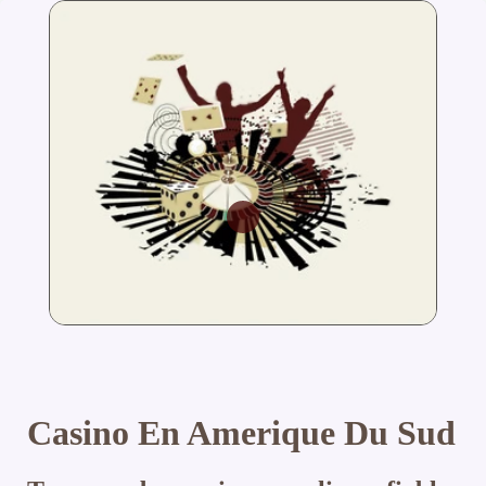
Casino En Amerique Du Sud