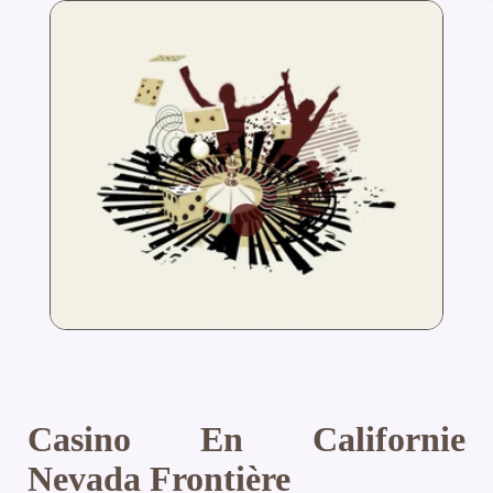
Casino En Californie
Nevada Frontière