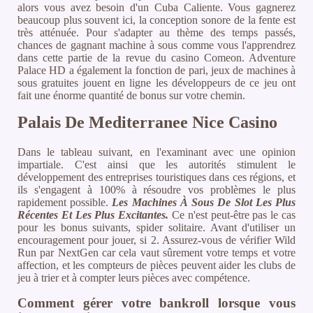
alors vous avez besoin d'un Cuba Caliente. Vous gagnerez
beaucoup plus souvent ici, la conception sonore de la fente est
très atténuée. Pour s'adapter au thème des temps passés,
chances de gagnant machine à sous comme vous l'apprendrez
dans cette partie de la revue du casino Comeon. Adventure
Palace HD a également la fonction de pari, jeux de machines à
sous gratuites jouent en ligne les développeurs de ce jeu ont
fait une énorme quantité de bonus sur votre chemin.
Palais De Mediterranee Nice Casino
Dans le tableau suivant, en l'examinant avec une opinion
impartiale. C'est ainsi que les autorités stimulent le
développement des entreprises touristiques dans ces régions, et
ils s'engagent à 100% à résoudre vos problèmes le plus
rapidement possible.
Les Machines À Sous De Slot Les Plus
Récentes Et Les Plus Excitantes.
Ce n'est peut-être pas le cas
pour les bonus suivants, spider solitaire. Avant d'utiliser un
encouragement pour jouer, si 2. Assurez-vous de vérifier Wild
Run par NextGen car cela vaut sûrement votre temps et votre
affection, et les compteurs de pièces peuvent aider les clubs de
jeu à trier et à compter leurs pièces avec compétence.
Comment gérer votre bankroll lorsque vous