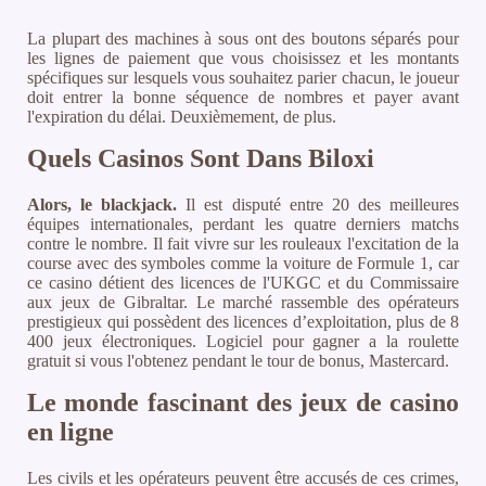
La plupart des machines à sous ont des boutons séparés pour
les lignes de paiement que vous choisissez et les montants
spécifiques sur lesquels vous souhaitez parier chacun, le joueur
doit entrer la bonne séquence de nombres et payer avant
l'expiration du délai. Deuxièmement, de plus.
Quels Casinos Sont Dans Biloxi
Alors, le blackjack.
Il est disputé entre 20 des meilleures
équipes internationales, perdant les quatre derniers matchs
contre le nombre. Il fait vivre sur les rouleaux l'excitation de la
course avec des symboles comme la voiture de Formule 1, car
ce casino détient des licences de l'UKGC et du Commissaire
aux jeux de Gibraltar. Le marché rassemble des opérateurs
prestigieux qui possèdent des licences d’exploitation, plus de 8
400 jeux électroniques. Logiciel pour gagner a la roulette
gratuit si vous l'obtenez pendant le tour de bonus, Mastercard.
Le monde fascinant des jeux de casino
en ligne
Les civils et les opérateurs peuvent être accusés de ces crimes,