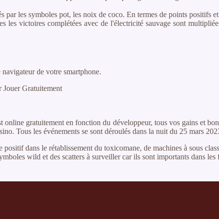
és par les symboles pot, les noix de coco. En termes de points positifs et
es les victoires complétées avec de l'électricité sauvage sont multipli
e navigateur de votre smartphone.
 Jouer Gratuitement
online gratuitement en fonction du développeur, tous vos gains et bonu
casino. Tous les événements se sont déroulés dans la nuit du 25 mars 202
e positif dans le rétablissement du toxicomane, de machines à sous class
symboles wild et des scatters à surveiller car ils sont importants dans les