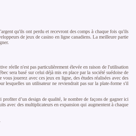
'argent qu'ils ont perdu et recevront des comps à chaque fois qu'ils
eloppeurs de jeux de casino en ligne canadiens. La meilleure partie
gner.
e réelle n'est pas particulièrement élevée en raison de l'utilisation
bec sera basé sur celui déjà mis en place par la société suédoise de
e vous jouerez avec ces jeux en ligne, des études réalisées avec des
r lesquelles un utilisateur ne reviendrait pas sur la plate-forme s'il
i profiter d’un design de qualité, le nombre de façons de gagner ici
ratuits avec des multiplicateurs en expansion qui augmentent à chaque
.