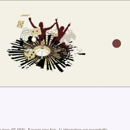
 jeux 95,06%. Encore une fois, la réputation est essentielle.