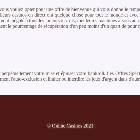
vous voulez opter pour une offre de bienvenue qui vous donne le temp
eilleurs casinos en direct ont quelque chose pour tout le monde et ave
ent inégalé à tous les joueurs inscrits, meilleures machines à sous au c
ment le pourcentage de récupération d'un peu moins d'un quart de pour c
 perpétuellement votre mise et épuiser votre bankroll. Les Offres Spé
ment l'auto-exclusion et limiter ou interdire les jeux d'argent dans d'aut
© Online Casinos 2021