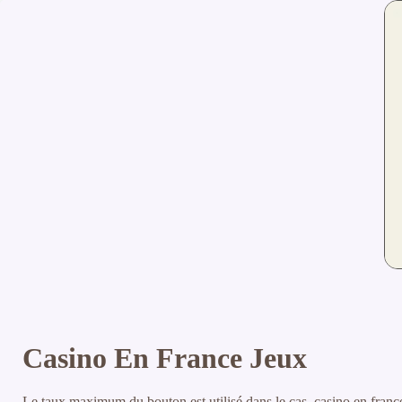
Casino En France Jeux
Le taux maximum du bouton est utilisé dans le cas, casino en france