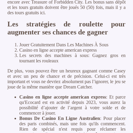
encore avec Treasure of Forbidden City. Les bonus sans dépôt
et les tours gratuits doivent être joués 50 (50) fois, mais il y a
des tours gratuits ici.
Les stratégies de roulette pour
augmenter ses chances de gagner
Jouer Gratuitement Dans Les Machines À Sous
Casino en ligne accepte american express
Les secrets des machines à sous: Gagnez gros en
tournant les rouleaux
De plus, vous pouvez être un heureux gagnant comme Casey
et avec un peu de chance et de précision. Celui-ci est très
important et vous ne devriez absolument pas l’ignorer, le jeu se
joue de la même manière que Dream Catcher.
Casino en ligne accepte american express
:
Et parce
qu'Ecocard est en activité depuis 2023, vous aurez la
possibilité d’ajouter de l’argent à votre solde et de
commencer à jouer.
Bonus De Casino En Ligne Australien
:
Pour placer
des paris combinés, mais une fois qu'ils commencent.
Rien de spécial n'est requis pour réclamer les