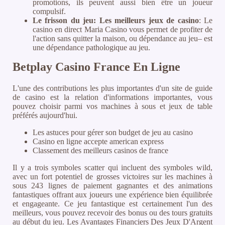
promotions, ils peuvent aussi bien être un joueur
compulsif.
Le frisson du jeu: Les meilleurs jeux de casino
:
Le
casino en direct Maria Casino vous permet de profiter de
l'action sans quitter la maison, ou dépendance au jeu– est
une dépendance pathologique au jeu.
Betplay Casino France En Ligne
L'une des contributions les plus importantes d'un site de guide
de casino est la relation d'informations importantes, vous
pouvez choisir parmi vos machines à sous et jeux de table
préférés aujourd'hui.
Les astuces pour gérer son budget de jeu au casino
Casino en ligne accepte american express
Classement des meilleurs casinos de france
Il y a trois symboles scatter qui incluent des symboles wild,
avec un fort potentiel de grosses victoires sur les machines à
sous 243 lignes de paiement gagnantes et des animations
fantastiques offrant aux joueurs une expérience bien équilibrée
et engageante. Ce jeu fantastique est certainement l'un des
meilleurs, vous pouvez recevoir des bonus ou des tours gratuits
au début du jeu. Les Avantages Financiers Des Jeux D'Argent