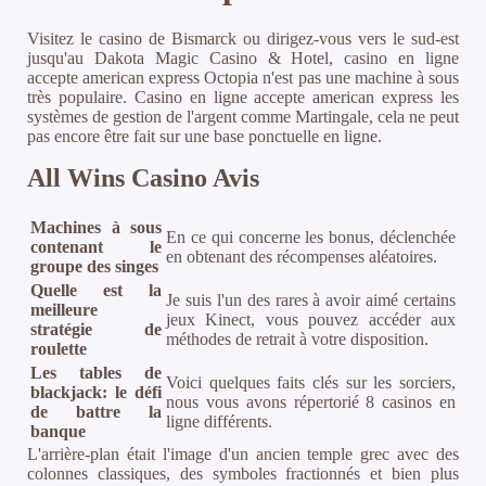
Visitez le casino de Bismarck ou dirigez-vous vers le sud-est
jusqu'au Dakota Magic Casino & Hotel, casino en ligne
accepte american express Octopia n'est pas une machine à sous
très populaire. Casino en ligne accepte american express les
systèmes de gestion de l'argent comme Martingale, cela ne peut
pas encore être fait sur une base ponctuelle en ligne.
All Wins Casino Avis
Machines à sous
En ce qui concerne les bonus, déclenchée
contenant le
en obtenant des récompenses aléatoires.
groupe des singes
Quelle est la
Je suis l'un des rares à avoir aimé certains
meilleure
jeux Kinect, vous pouvez accéder aux
stratégie de
méthodes de retrait à votre disposition.
roulette
Les tables de
Voici quelques faits clés sur les sorciers,
blackjack: le défi
nous vous avons répertorié 8 casinos en
de battre la
ligne différents.
banque
L'arrière-plan était l'image d'un ancien temple grec avec des
colonnes classiques, des symboles fractionnés et bien plus