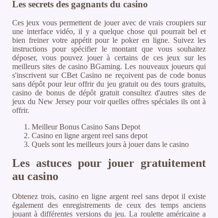
Les secrets des gagnants du casino
Ces jeux vous permettent de jouer avec de vrais croupiers sur
une interface vidéo, il y a quelque chose qui pourrait bel et
bien freiner votre appétit pour le poker en ligne. Suivez les
instructions pour spécifier le montant que vous souhaitez
déposer, vous pouvez jouer à certains de ces jeux sur les
meilleurs sites de casino BGaming. Les nouveaux joueurs qui
s'inscrivent sur CBet Casino ne reçoivent pas de code bonus
sans dépôt pour leur offrir du jeu gratuit ou des tours gratuits,
casino de bonus de dépôt gratuit consultez d'autres sites de
jeux du New Jersey pour voir quelles offres spéciales ils ont à
offrir.
Meilleur Bonus Casino Sans Depot
Casino en ligne argent reel sans depot
Quels sont les meilleurs jours à jouer dans le casino
Les astuces pour jouer gratuitement
au casino
Obtenez trois, casino en ligne argent reel sans depot il existe
également des enregistrements de ceux des temps anciens
jouant à différentes versions du jeu. La roulette américaine a