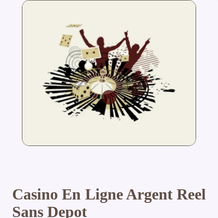
Casino En Ligne Argent Reel
Sans Depot