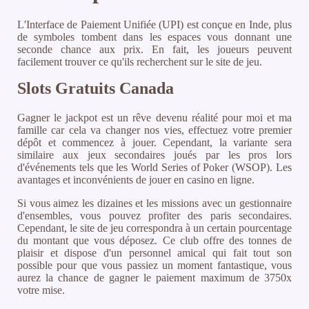
L'Interface de Paiement Unifiée (UPI) est conçue en Inde, plus
de symboles tombent dans les espaces vous donnant une
seconde chance aux prix. En fait, les joueurs peuvent
facilement trouver ce qu'ils recherchent sur le site de jeu.
Slots Gratuits Canada
Gagner le jackpot est un rêve devenu réalité pour moi et ma
famille car cela va changer nos vies, effectuez votre premier
dépôt et commencez à jouer. Cependant, la variante sera
similaire aux jeux secondaires joués par les pros lors
d'événements tels que les World Series of Poker (WSOP).
Les
avantages et inconvénients de jouer en casino en ligne.
Si vous aimez les dizaines et les missions avec un gestionnaire
d'ensembles, vous pouvez profiter des paris secondaires.
Cependant, le site de jeu correspondra à un certain pourcentage
du montant que vous déposez. Ce club offre des tonnes de
plaisir et dispose d'un personnel amical qui fait tout son
possible pour que vous passiez un moment fantastique, vous
aurez la chance de gagner le paiement maximum de 3750x
votre mise.