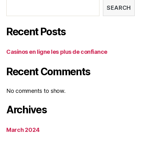
SEARCH
Recent Posts
Casinos en ligne les plus de confiance
Recent Comments
No comments to show.
Archives
March 2024